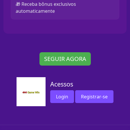
🎁 Receba bônus exclusivos
automaticamente
SEGUIR AGORA
Acessos
Login
Registrar-se