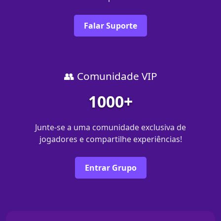
Falar Suporte
👥 Comunidade VIP
1000+
Junte-se a uma comunidade exclusiva de
jogadores e compartilhe experiências!
Entrar Grupo