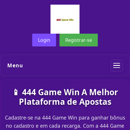
Login
Registrar-se
Menu
📱 444 Game Win A Melhor
Plataforma de Apostas
Cadastre-se na 444 Game Win para ganhar bônus
no cadastro e em cada recarga. Com a 444 Game