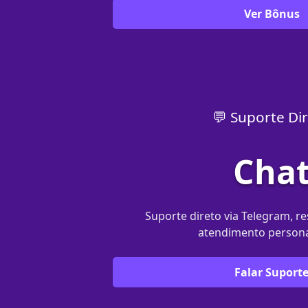
Ver Bônus
💬 Suporte Di
Cha
Suporte direto via Telegram, r
atendimento persona
Falar Suport