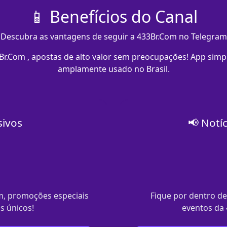
📱 Benefícios do Canal
Descubra as vantagens de seguir a 433Br.Com no Telegram
r.Com , apostas de alto valor sem preocupações! App sim
amplamente usado no Brasil.
sivos
📢 Notí
m, promoções especiais
Fique por dentro d
s únicos!
eventos da