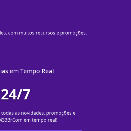
ples, com muitos recursos e promoções,
cias em Tempo Real
24/7
e todas as novidades, promoções e
 433Br.Com em tempo real!