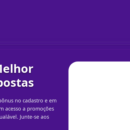
Melhor
postas
bônus no cadastro e em
em acesso a promoções
ualável. Junte-se aos