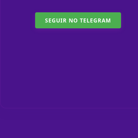
SEGUIR NO TELEGRAM