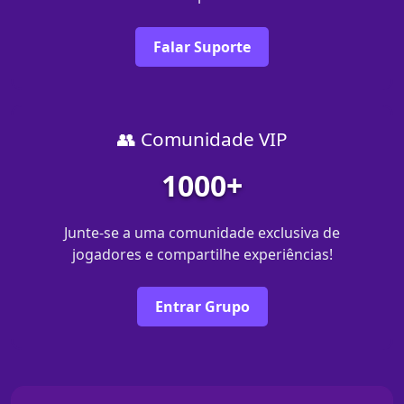
Falar Suporte
👥 Comunidade VIP
1000+
Junte-se a uma comunidade exclusiva de
jogadores e compartilhe experiências!
Entrar Grupo