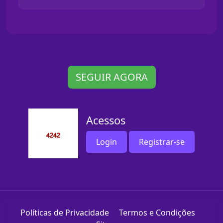
SEGUIR AGORA
Acessos
Login
Registrar-se
Políticas de Privacidade
Termos e Condições