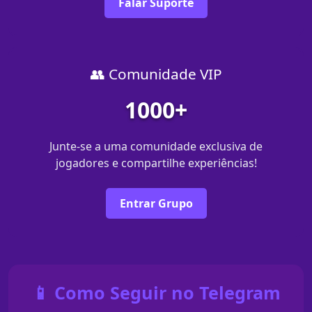
Falar Suporte
👥 Comunidade VIP
1000+
Junte-se a uma comunidade exclusiva de
jogadores e compartilhe experiências!
Entrar Grupo
📱 Como Seguir no Telegram