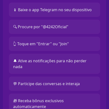
📱 Baixe o app Telegram no seu dispositivo
🔍 Procure por "@4242Oficial"
👆 Toque em "Entrar" ou "Join"
🔔 Ative as notificações para não perder
nada
💬 Participe das conversas e interaja
🎁 Receba bônus exclusivos
automaticamente