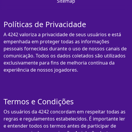
Sitemap
Políticas de Privacidade
A 4242 valoriza a privacidade de seus usuários e está
empenhada em proteger todas as informações
pessoais fornecidas durante o uso de nossos canais de
comunicação. Todos os dados coletados são utilizados
exclusivamente para fins de melhoria contínua da
experiência de nossos jogadores.
Termos e Condições
Os usuários da 4242 concordam em respeitar todas as
regras e regulamentos estabelecidos. É importante ler
e entender todos os termos antes de participar de