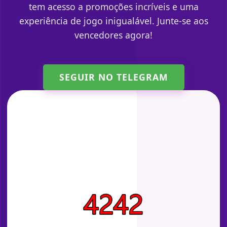
tem acesso a promoções incríveis e uma
experiência de jogo inigualável. Junte-se aos
vencedores agora!
SEGUIR NO TELEGRAM