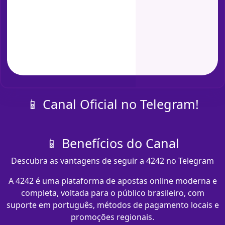
📱 Canal Oficial no Telegram!
📱 Benefícios do Canal
Descubra as vantagens de seguir a 4242 no Telegram
A 4242 é uma plataforma de apostas online moderna e
completa, voltada para o público brasileiro, com
suporte em português, métodos de pagamento locais e
promoções regionais.