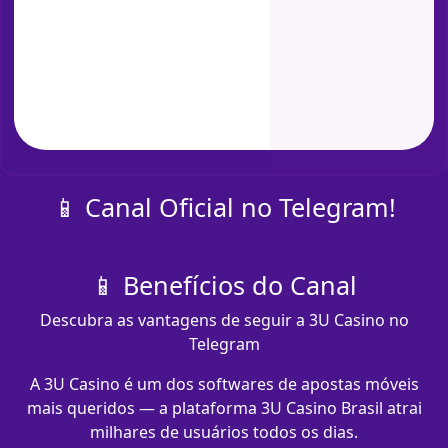
📱 Canal Oficial no Telegram!
📱 Benefícios do Canal
Descubra as vantagens de seguir a 3U Casino no
Telegram
A 3U Casino é um dos softwares de apostas móveis
mais queridos — a plataforma 3U Casino Brasil atrai
milhares de usuários todos os dias.