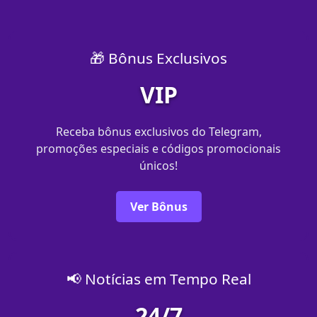
🎁 Bônus Exclusivos
VIP
Receba bônus exclusivos do Telegram,
promoções especiais e códigos promocionais
únicos!
Ver Bônus
📢 Notícias em Tempo Real
24/7