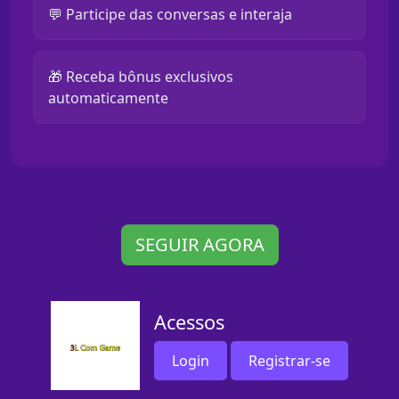
💬 Participe das conversas e interaja
🎁 Receba bônus exclusivos
automaticamente
SEGUIR AGORA
Acessos
Login
Registrar-se