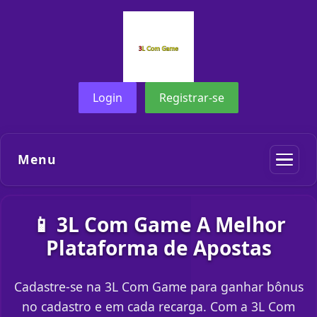
Login
Registrar-se
Menu
📱 3L Com Game A Melhor
Plataforma de Apostas
Cadastre-se na 3L Com Game para ganhar bônus
no cadastro e em cada recarga. Com a 3L Com