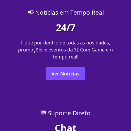
📢 Notícias em Tempo Real
24/7
Fique por dentro de todas as novidades,
promoções e eventos da 3L Com Game em
tempo real!
Ver Notícias
💬 Suporte Direto
Chat