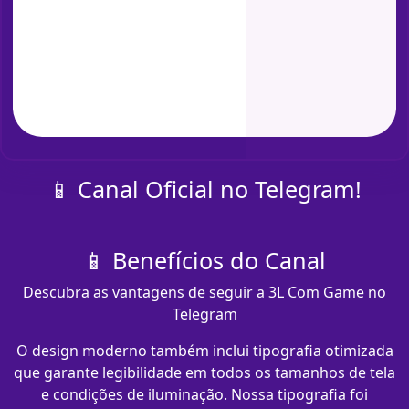
📱 Canal Oficial no Telegram!
📱 Benefícios do Canal
Descubra as vantagens de seguir a 3L Com Game no
Telegram
O design moderno também inclui tipografia otimizada
que garante legibilidade em todos os tamanhos de tela
e condições de iluminação. Nossa tipografia foi