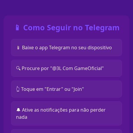
📱 Como Seguir no Telegram
📱 Baixe o app Telegram no seu dispositivo
🔍 Procure por "@3L Com GameOficial"
👆 Toque em "Entrar" ou "Join"
🔔 Ative as notificações para não perder
nada