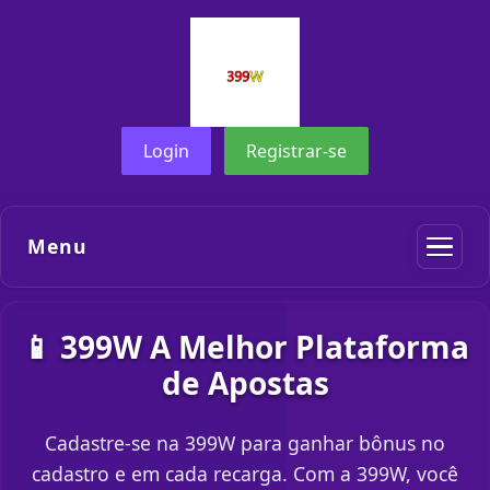
Login
Registrar-se
Menu
📱 399W A Melhor Plataforma
de Apostas
Cadastre-se na 399W para ganhar bônus no
cadastro e em cada recarga. Com a 399W, você