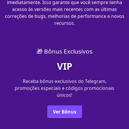
imediatamente. Isso garante que você sempre tenha
acesso às versões mais recentes com as últimas
correções de bugs, melhorias de performance e novos
recursos.
🎁 Bônus Exclusivos
VIP
Receba bônus exclusivos do Telegram,
promoções especiais e códigos promocionais
únicos!
Ver Bônus