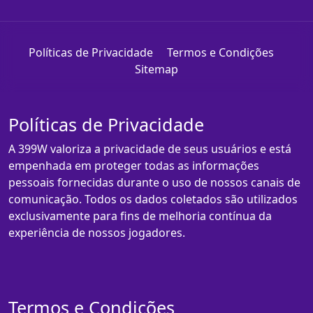
Políticas de Privacidade
Termos e Condições
Sitemap
Políticas de Privacidade
A 399W valoriza a privacidade de seus usuários e está
empenhada em proteger todas as informações
pessoais fornecidas durante o uso de nossos canais de
comunicação. Todos os dados coletados são utilizados
exclusivamente para fins de melhoria contínua da
experiência de nossos jogadores.
Termos e Condições