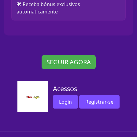
🎁 Receba bônus exclusivos
automaticamente
SEGUIR AGORA
Acessos
Login
Registrar-se