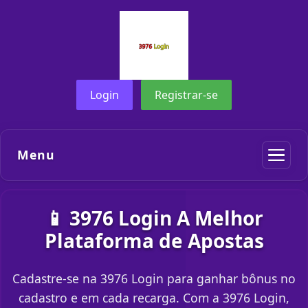
Login
Registrar-se
Menu
📱 3976 Login A Melhor
Plataforma de Apostas
Cadastre-se na 3976 Login para ganhar bônus no
cadastro e em cada recarga. Com a 3976 Login,