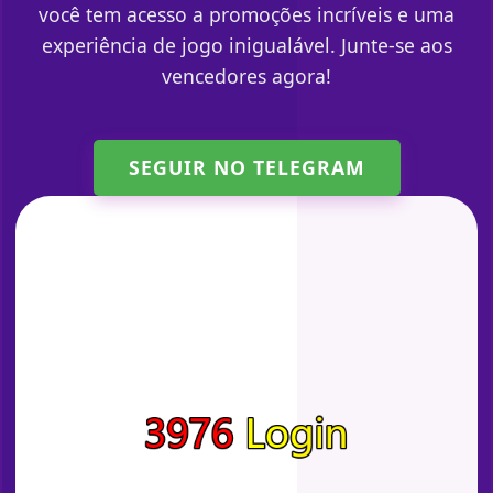
você tem acesso a promoções incríveis e uma
experiência de jogo inigualável. Junte-se aos
vencedores agora!
SEGUIR NO TELEGRAM