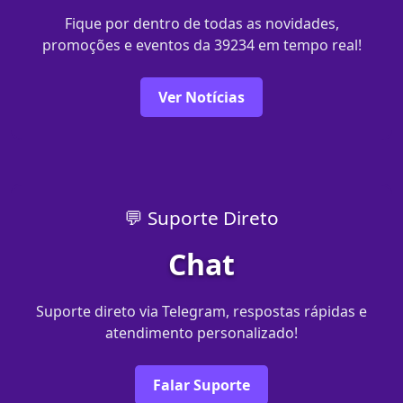
Fique por dentro de todas as novidades,
promoções e eventos da 39234 em tempo real!
Ver Notícias
💬 Suporte Direto
Chat
Suporte direto via Telegram, respostas rápidas e
atendimento personalizado!
Falar Suporte