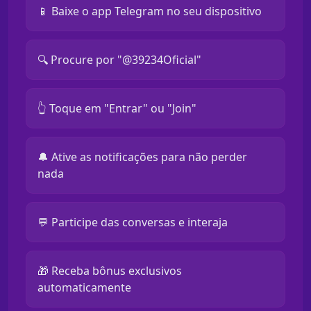
📱 Baixe o app Telegram no seu dispositivo
🔍 Procure por "@39234Oficial"
👆 Toque em "Entrar" ou "Join"
🔔 Ative as notificações para não perder
nada
💬 Participe das conversas e interaja
🎁 Receba bônus exclusivos
automaticamente