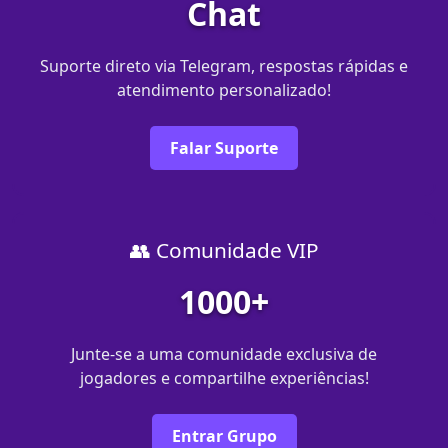
Chat
Suporte direto via Telegram, respostas rápidas e
atendimento personalizado!
Falar Suporte
👥 Comunidade VIP
1000+
Junte-se a uma comunidade exclusiva de
jogadores e compartilhe experiências!
Entrar Grupo