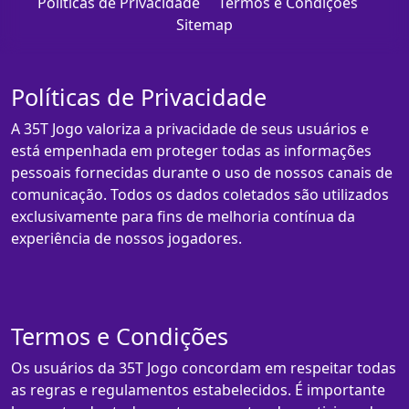
Políticas de Privacidade
Termos e Condições
Sitemap
Políticas de Privacidade
A 35T Jogo valoriza a privacidade de seus usuários e
está empenhada em proteger todas as informações
pessoais fornecidas durante o uso de nossos canais de
comunicação. Todos os dados coletados são utilizados
exclusivamente para fins de melhoria contínua da
experiência de nossos jogadores.
Termos e Condições
Os usuários da 35T Jogo concordam em respeitar todas
as regras e regulamentos estabelecidos. É importante