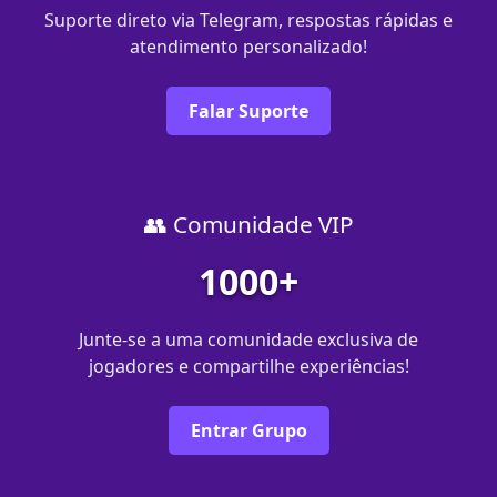
Suporte direto via Telegram, respostas rápidas e
atendimento personalizado!
Falar Suporte
👥 Comunidade VIP
1000+
Junte-se a uma comunidade exclusiva de
jogadores e compartilhe experiências!
Entrar Grupo