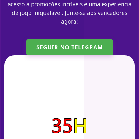
acesso a promoções incríveis e uma experiência
de jogo inigualável. Junte-se aos vencedores
agora!
SEGUIR NO TELEGRAM