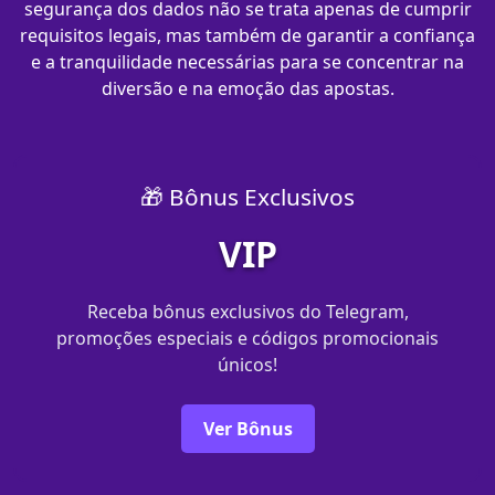
segurança dos dados não se trata apenas de cumprir
requisitos legais, mas também de garantir a confiança
e a tranquilidade necessárias para se concentrar na
diversão e na emoção das apostas.
🎁 Bônus Exclusivos
VIP
Receba bônus exclusivos do Telegram,
promoções especiais e códigos promocionais
únicos!
Ver Bônus