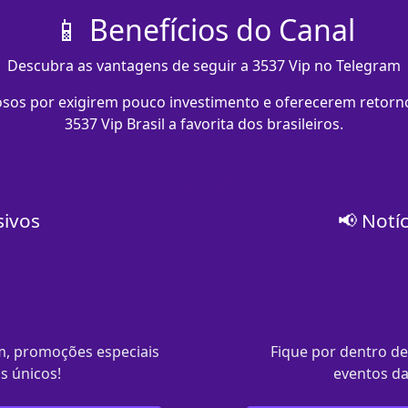
📱 Benefícios do Canal
Descubra as vantagens de seguir a 3537 Vip no Telegram
osos por exigirem pouco investimento e oferecerem retorno
3537 Vip Brasil a favorita dos brasileiros.
sivos
📢 Notí
m, promoções especiais
Fique por dentro d
s únicos!
eventos da