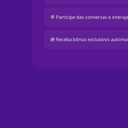
💬 Participe das conversas e interaj
🎁 Receba bônus exclusivos autom