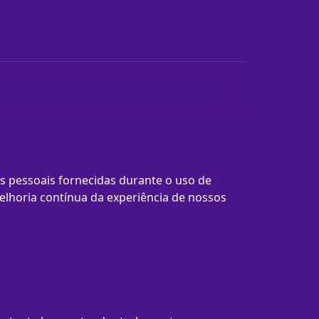
s pessoais fornecidas durante o uso de
elhoria contínua da experiência de nossos