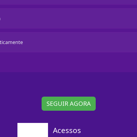
a
aticamente
SEGUIR AGORA
Acessos