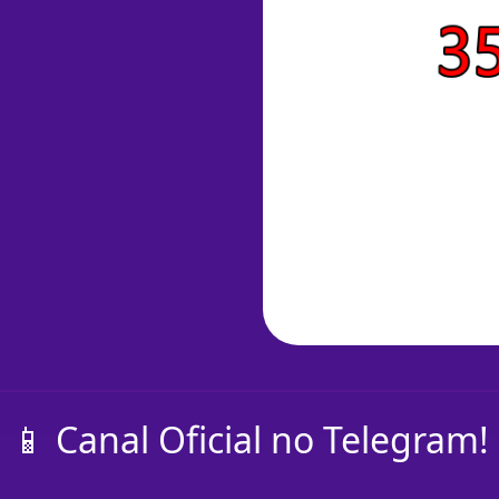
📱 Canal Oficial no Telegram!