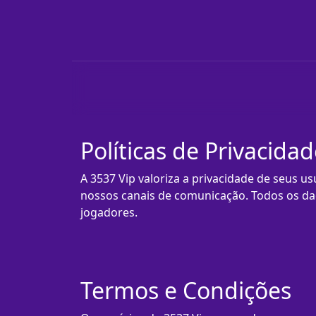
Políticas de Privacida
A 3537 Vip valoriza a privacidade de seus 
nossos canais de comunicação. Todos os dad
jogadores.
Termos e Condições