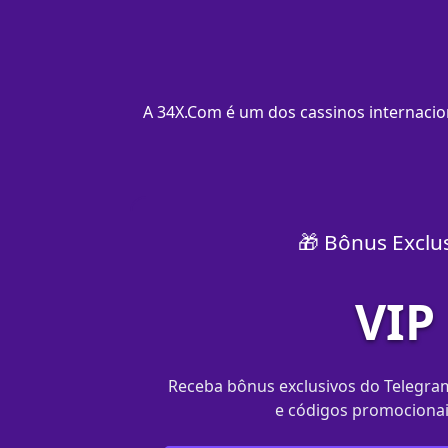
A 34X.Com é um dos cassinos internacio
🎁 Bônus Exclu
VIP
Receba bônus exclusivos do Telegra
e códigos promocionai