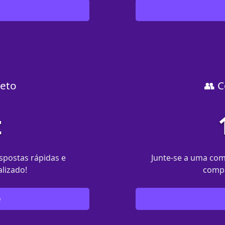
reto
👥 
t
espostas rápidas e
Junte-se a uma com
lizado!
compa
e