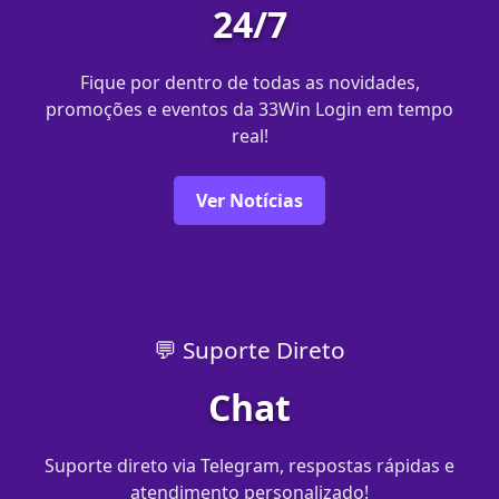
24/7
Fique por dentro de todas as novidades,
promoções e eventos da 33Win Login em tempo
real!
Ver Notícias
💬 Suporte Direto
Chat
Suporte direto via Telegram, respostas rápidas e
atendimento personalizado!