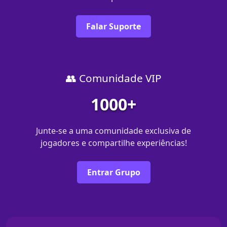
Falar Suporte
👥 Comunidade VIP
1000+
Junte-se a uma comunidade exclusiva de
jogadores e compartilhe experiências!
Entrar Grupo