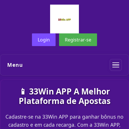
Login
Registrar-se
Menu
📱 33Win APP A Melhor
Plataforma de Apostas
Cadastre-se na 33Win APP para ganhar bônus no
cadastro e em cada recarga. Com a 33Win APP,