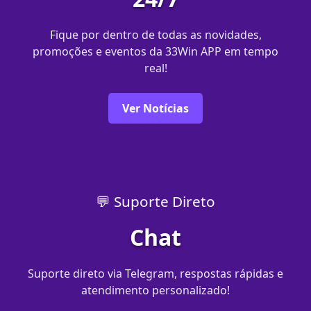
Fique por dentro de todas as novidades,
promoções e eventos da 33Win APP em tempo
real!
Ver Notícias
💬 Suporte Direto
Chat
Suporte direto via Telegram, respostas rápidas e
atendimento personalizado!