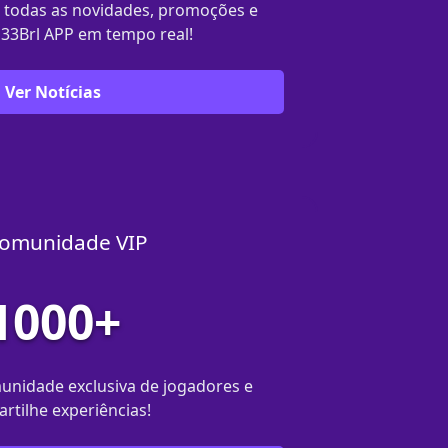
e todas as novidades, promoções e
 33Brl APP em tempo real!
Ver Notícias
Comunidade VIP
1000+
unidade exclusiva de jogadores e
rtilhe experiências!