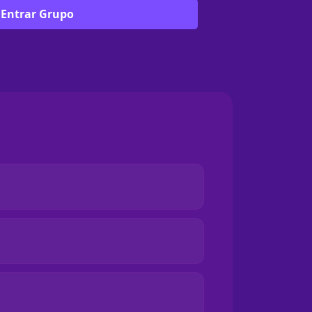
Entrar Grupo