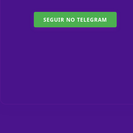
SEGUIR NO TELEGRAM