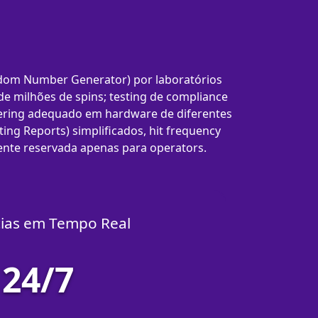
andom Number Generator) por laboratórios
e milhões de spins; testing de compliance
dering adequado em hardware de diferentes
ing Reports) simplificados, hit frequency
ente reservada apenas para operators.
cias em Tempo Real
24/7