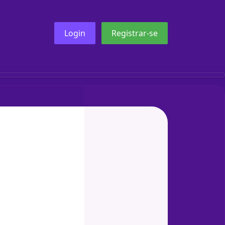
Login
Registrar-se