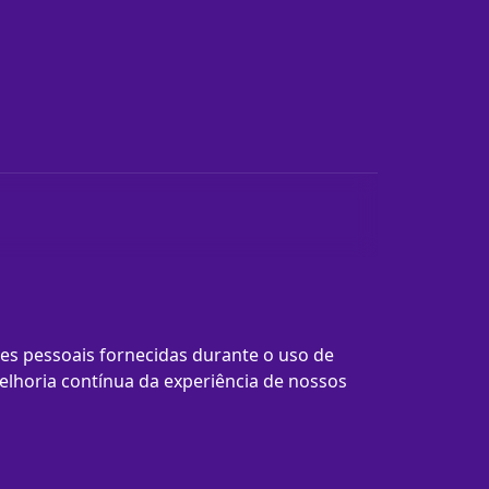
es pessoais fornecidas durante o uso de
elhoria contínua da experiência de nossos