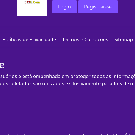
Login
Registrar-se
Políticas de Privacidade
Termos e Condições
Sitemap
de
 usuários e está empenhada em proteger todas as informaçõ
os coletados são utilizados exclusivamente para fins de m