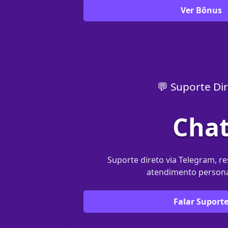
Ver Bônus
💬 Suporte Di
Cha
Suporte direto via Telegram, r
atendimento persona
Falar Suport