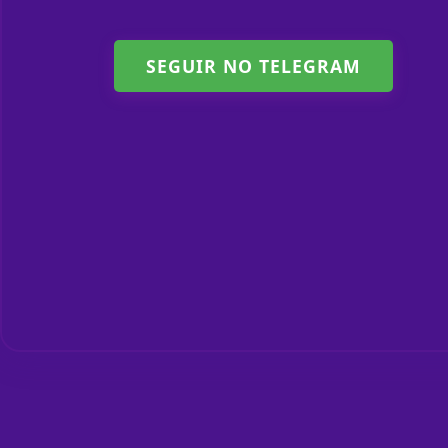
SEGUIR NO TELEGRAM