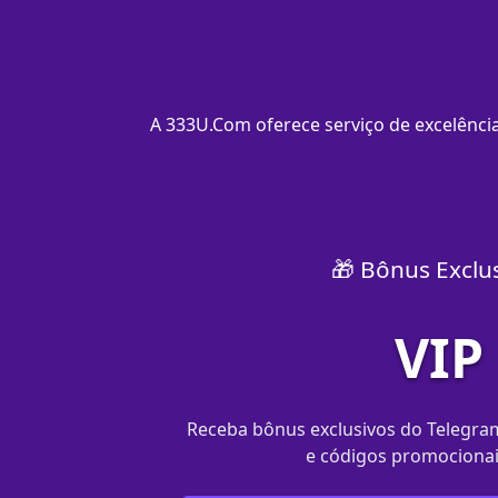
A 333U.Com oferece serviço de excelênci
🎁 Bônus Exclu
VIP
Receba bônus exclusivos do Telegra
e códigos promocionai