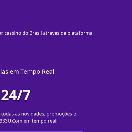
 cassino do Brasil através da plataforma
cias em Tempo Real
24/7
e todas as novidades, promoções e
 333U.Com em tempo real!