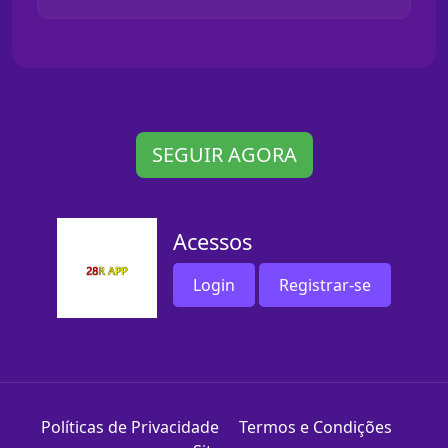
SEGUIR AGORA
Acessos
Login
Registrar-se
Políticas de Privacidade
Termos e Condições