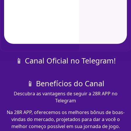
📱 Canal Oficial no Telegram!
📱 Benefícios do Canal
Descubra as vantagens de seguir a 28R APP no
Telegram
Na 28R APP, oferecemos os melhores bônus de boas-
vindas do mercado, projetados para dar a você o
melhor começo possível em sua jornada de jogo.