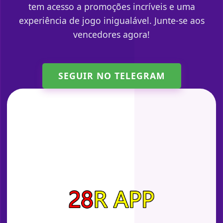
tem acesso a promoções incríveis e uma
experiência de jogo inigualável. Junte-se aos
vencedores agora!
SEGUIR NO TELEGRAM