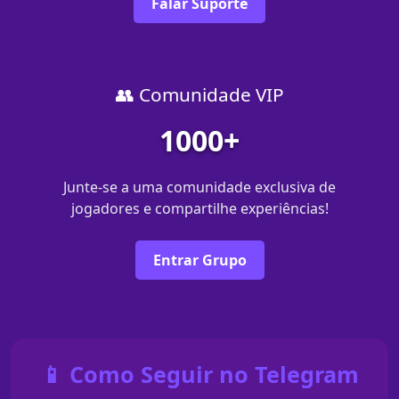
Falar Suporte
👥 Comunidade VIP
1000+
Junte-se a uma comunidade exclusiva de
jogadores e compartilhe experiências!
Entrar Grupo
📱 Como Seguir no Telegram