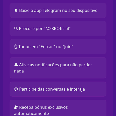
📱 Baixe o app Telegram no seu dispositivo
🔍 Procure por "@28ROficial"
👆 Toque em "Entrar" ou "Join"
🔔 Ative as notificações para não perder
nada
💬 Participe das conversas e interaja
🎁 Receba bônus exclusivos
automaticamente