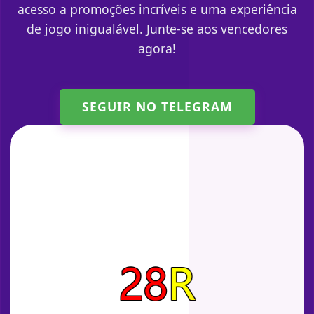
acesso a promoções incríveis e uma experiência
de jogo inigualável. Junte-se aos vencedores
agora!
SEGUIR NO TELEGRAM