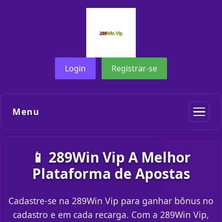
Login
Registrar-se
Menu
📱 289Win Vip A Melhor
Plataforma de Apostas
Cadastre-se na 289Win Vip para ganhar bônus no
cadastro e em cada recarga. Com a 289Win Vip,