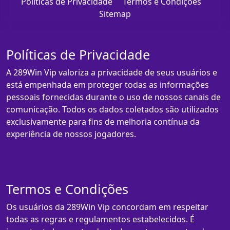
Políticas de Privacidade
Termos e Condições
Sitemap
Políticas de Privacidade
A 289Win Vip valoriza a privacidade de seus usuários e
está empenhada em proteger todas as informações
pessoais fornecidas durante o uso de nossos canais de
comunicação. Todos os dados coletados são utilizados
exclusivamente para fins de melhoria contínua da
experiência de nossos jogadores.
Termos e Condições
Os usuários da 289Win Vip concordam em respeitar
todas as regras e regulamentos estabelecidos. É