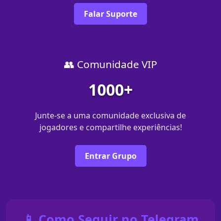
Falar Suporte
👥 Comunidade VIP
1000+
Junte-se a uma comunidade exclusiva de
jogadores e compartilhe experiências!
Entrar Grupo
📱 Como Seguir no Telegram