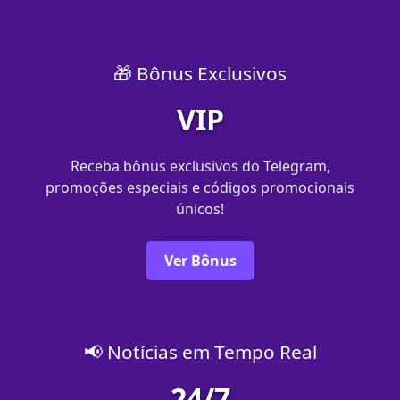
🎁 Bônus Exclusivos
VIP
Receba bônus exclusivos do Telegram,
promoções especiais e códigos promocionais
únicos!
Ver Bônus
📢 Notícias em Tempo Real
24/7