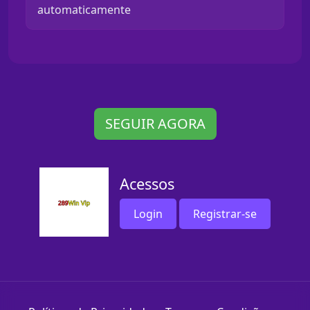
automaticamente
SEGUIR AGORA
Acessos
Login
Registrar-se