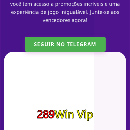
você tem acesso a promoções incríveis e uma
experiência de jogo inigualável. Junte-se aos
vencedores agora!
SEGUIR NO TELEGRAM