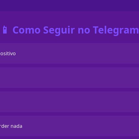
📱 Como Seguir no Telegram
ositivo
erder nada