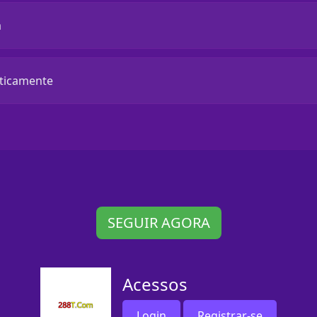
a
aticamente
SEGUIR AGORA
Acessos
Login
Registrar-se