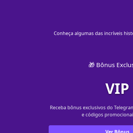
Conheça algumas das incríveis his
🎁 Bônus Exclu
VIP
Receba bônus exclusivos do Telegra
e códigos promocionai
Ver Bônus