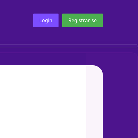
Login
Registrar-se