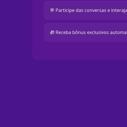
💬 Participe das conversas e interaj
🎁 Receba bônus exclusivos autom