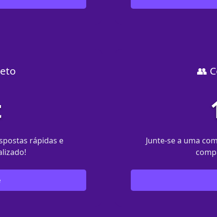
reto
👥 
t
espostas rápidas e
Junte-se a uma com
lizado!
compa
e