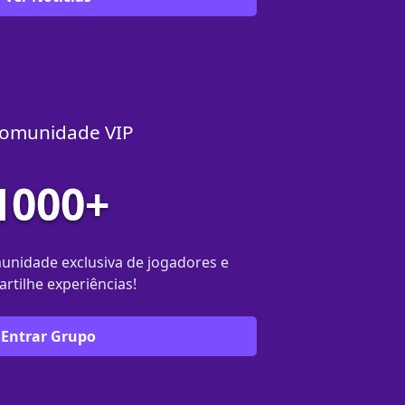
Comunidade VIP
1000+
unidade exclusiva de jogadores e
rtilhe experiências!
Entrar Grupo