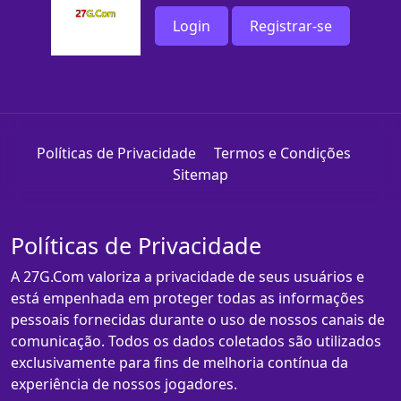
Login
Registrar-se
Políticas de Privacidade
Termos e Condições
Sitemap
Políticas de Privacidade
A 27G.Com valoriza a privacidade de seus usuários e
está empenhada em proteger todas as informações
pessoais fornecidas durante o uso de nossos canais de
comunicação. Todos os dados coletados são utilizados
exclusivamente para fins de melhoria contínua da
experiência de nossos jogadores.