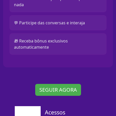
nada
💬 Participe das conversas e interaja
🎁 Receba bônus exclusivos
automaticamente
SEGUIR AGORA
Acessos