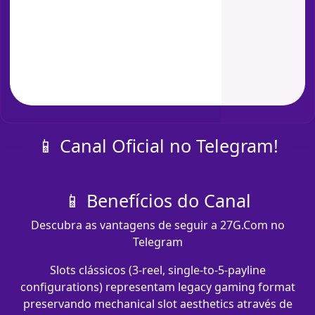
📱 Canal Oficial no Telegram!
📱 Benefícios do Canal
Descubra as vantagens de seguir a 27G.Com no
Telegram
Slots clássicos (3-reel, single-to-5-payline
configurations) representam legacy gaming format
preservando mechanical slot aesthetics através de