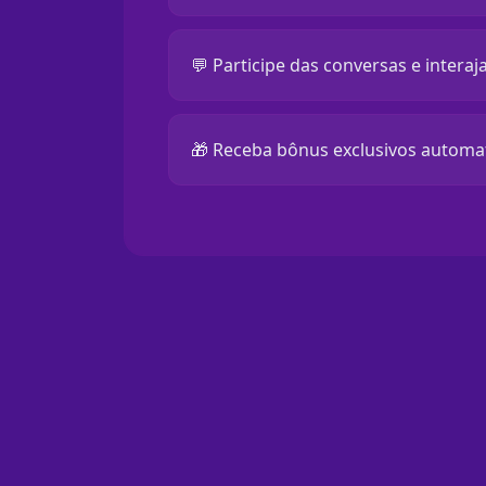
💬 Participe das conversas e interaj
🎁 Receba bônus exclusivos autom