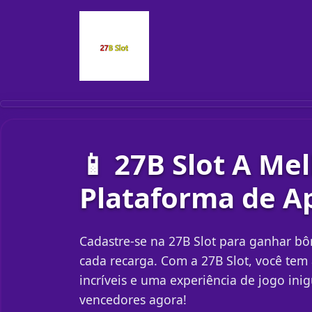
📱 27B Slot A Me
Plataforma de A
Cadastre-se na 27B Slot para ganhar b
cada recarga. Com a 27B Slot, você tem
incríveis e uma experiência de jogo inig
vencedores agora!