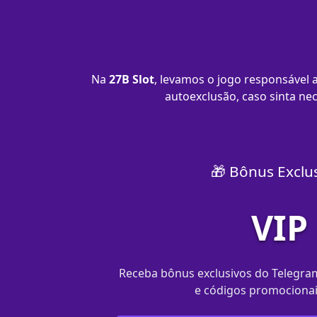
Na
27B Slot
, levamos o jogo responsável 
autoexclusão, caso sinta nec
🎁 Bônus Exclu
VIP
Receba bônus exclusivos do Telegra
e códigos promocionai