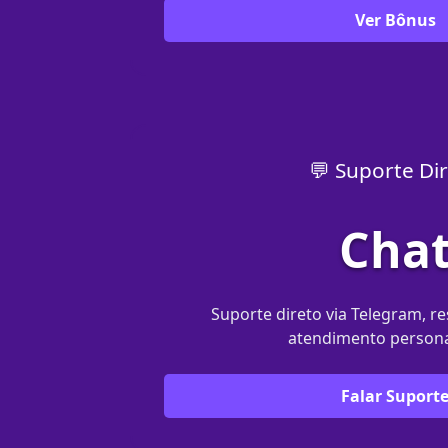
Ver Bônus
💬 Suporte Di
Cha
Suporte direto via Telegram, r
atendimento persona
Falar Suport