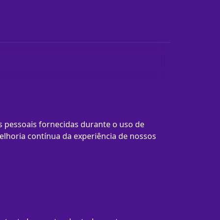
s pessoais fornecidas durante o uso de
elhoria contínua da experiência de nossos