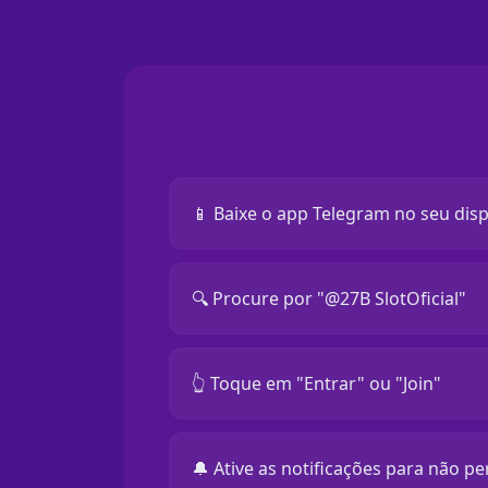
📱 Baixe o app Telegram no seu disp
🔍 Procure por "@27B SlotOficial"
👆 Toque em "Entrar" ou "Join"
🔔 Ative as notificações para não p