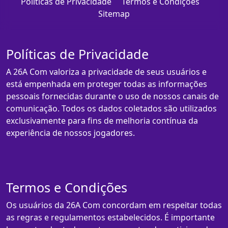
Políticas de Privacidade
Termos e Condições
Sitemap
Políticas de Privacidade
A 26A Com valoriza a privacidade de seus usuários e
está empenhada em proteger todas as informações
pessoais fornecidas durante o uso de nossos canais de
comunicação. Todos os dados coletados são utilizados
exclusivamente para fins de melhoria contínua da
experiência de nossos jogadores.
Termos e Condições
Os usuários da 26A Com concordam em respeitar todas
as regras e regulamentos estabelecidos. É importante