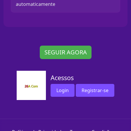
automaticamente
SEGUIR AGORA
Acessos
Login
Registrar-se