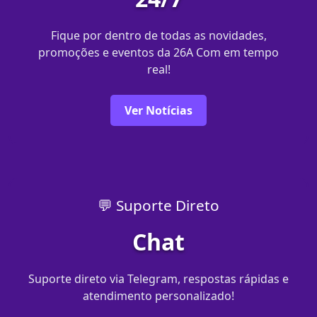
Fique por dentro de todas as novidades,
promoções e eventos da 26A Com em tempo
real!
Ver Notícias
💬 Suporte Direto
Chat
Suporte direto via Telegram, respostas rápidas e
atendimento personalizado!