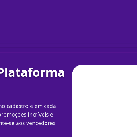
 Plataforma
no cadastro e em cada
promoções incríveis e
unte-se aos vencedores