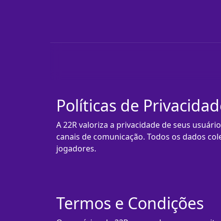
Políticas de Privacida
A 22R valoriza a privacidade de seus usuár
canais de comunicação. Todos os dados cole
jogadores.
Termos e Condições