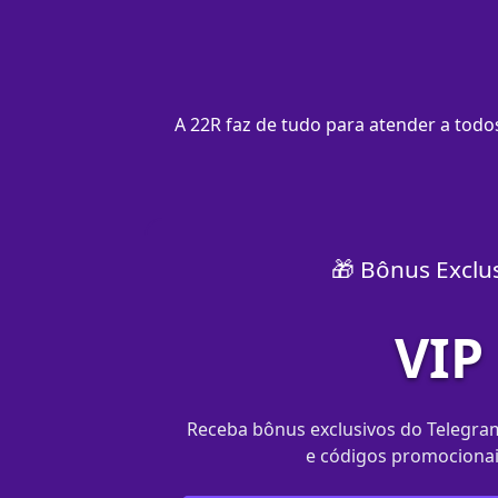
A 22R faz de tudo para atender a todos
🎁 Bônus Exclu
VIP
Receba bônus exclusivos do Telegra
e códigos promocionai