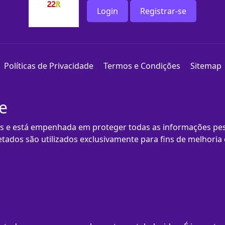
Login
Registrar-se
Políticas de Privacidade
Termos e Condições
Sitemap
de
ios e está empenhada em proteger todas as informações pe
tados são utilizados exclusivamente para fins de melhoria