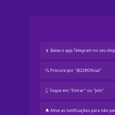
📱 Baixe o app Telegram no seu disp
🔍 Procure por "@22ROficial"
👆 Toque em "Entrar" ou "Join"
🔔 Ative as notificações para não p