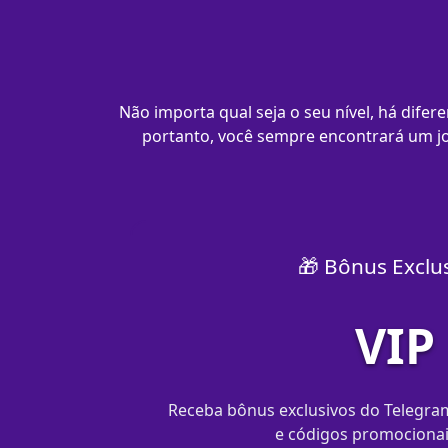
Não importa qual seja o seu nível, há dife
portanto, você sempre encontrará um j
🎁 Bônus Exclu
VIP
Receba bônus exclusivos do Telegra
e códigos promocionai