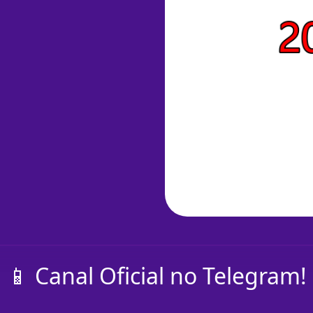
📱 Canal Oficial no Telegram!