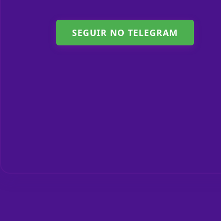
SEGUIR NO TELEGRAM