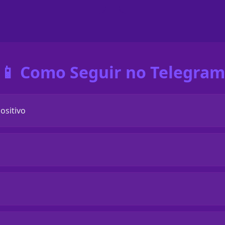
📱 Como Seguir no Telegram
ositivo