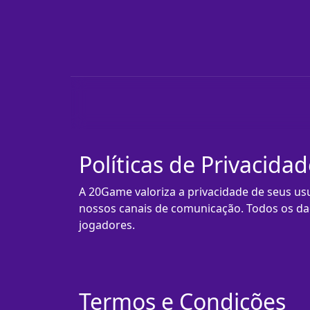
Políticas de Privacida
A 20Game valoriza a privacidade de seus u
nossos canais de comunicação. Todos os dad
jogadores.
Termos e Condições