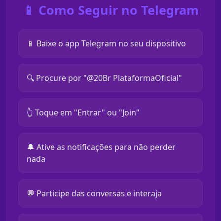
📱 Como Seguir no Telegram
📱 Baixe o app Telegram no seu dispositivo
🔍 Procure por "@20Br PlataformaOficial"
👆 Toque em "Entrar" ou "Join"
🔔 Ative as notificações para não perder
nada
💬 Participe das conversas e interaja