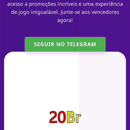
acesso a promoções incríveis e uma experiência
de jogo inigualável. Junte-se aos vencedores
agora!
SEGUIR NO TELEGRAM