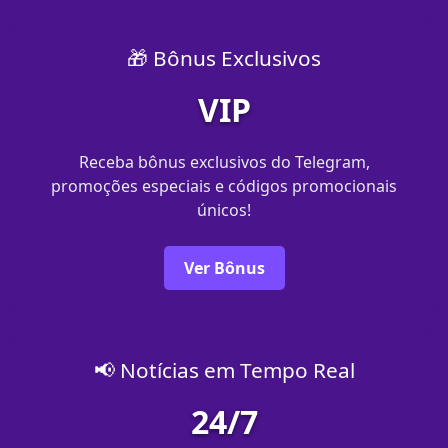
🎁 Bônus Exclusivos
VIP
Receba bônus exclusivos do Telegram,
promoções especiais e códigos promocionais
únicos!
Ver Bônus
📢 Notícias em Tempo Real
24/7