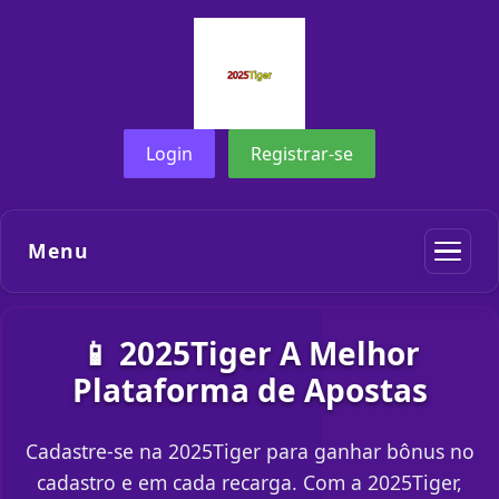
Login
Registrar-se
Menu
📱 2025Tiger A Melhor
Plataforma de Apostas
Cadastre-se na 2025Tiger para ganhar bônus no
cadastro e em cada recarga. Com a 2025Tiger,