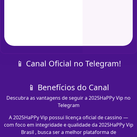
📱 Canal Oficial no Telegram!
📱 Benefícios do Canal
Descubra as vantagens de seguir a 2025HaPPy Vip no
Telegram
A 2025HaPPy Vip possui licença oficial de cassino —
com foco em integridade e qualidade da 2025HaPPy Vip
Brasil , busca ser a melhor plataforma de