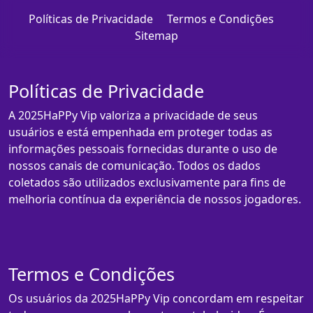
Políticas de Privacidade
Termos e Condições
Sitemap
Políticas de Privacidade
A 2025HaPPy Vip valoriza a privacidade de seus
usuários e está empenhada em proteger todas as
informações pessoais fornecidas durante o uso de
nossos canais de comunicação. Todos os dados
coletados são utilizados exclusivamente para fins de
melhoria contínua da experiência de nossos jogadores.
Termos e Condições
Os usuários da 2025HaPPy Vip concordam em respeitar