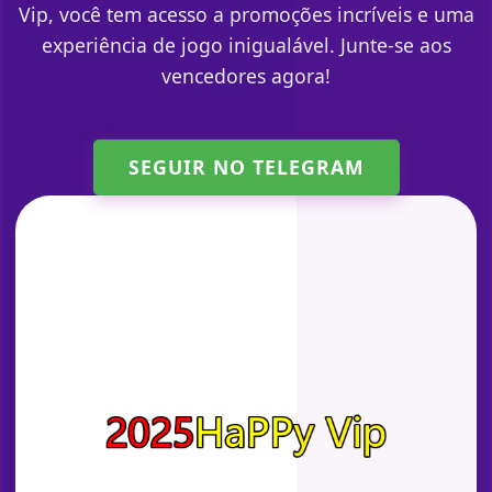
Vip, você tem acesso a promoções incríveis e uma
experiência de jogo inigualável. Junte-se aos
vencedores agora!
SEGUIR NO TELEGRAM