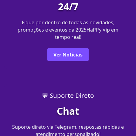
24/7
Fique por dentro de todas as novidades,
promoções e eventos da 2025HaPPy Vip em
tempo real!
Ver Notícias
💬 Suporte Direto
Chat
Suporte direto via Telegram, respostas rápidas e
atendimento personalizado!