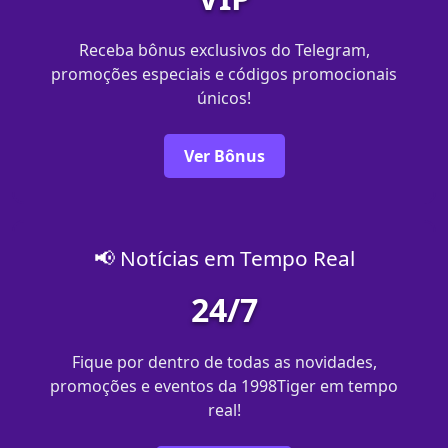
Receba bônus exclusivos do Telegram,
promoções especiais e códigos promocionais
únicos!
Ver Bônus
📢 Notícias em Tempo Real
24/7
Fique por dentro de todas as novidades,
promoções e eventos da 1998Tiger em tempo
real!