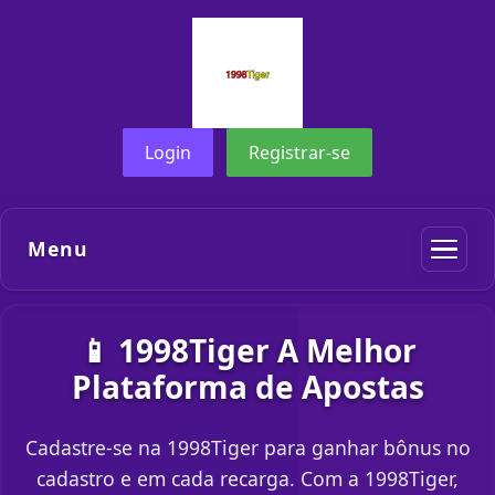
Login
Registrar-se
Menu
📱 1998Tiger A Melhor
Plataforma de Apostas
Cadastre-se na 1998Tiger para ganhar bônus no
cadastro e em cada recarga. Com a 1998Tiger,