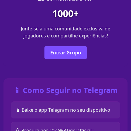
1000+
Junte-se a uma comunidade exclusiva de
jogadores e compartilhe experiências!
Entrar Grupo
📱 Como Seguir no Telegram
📱 Baixe o app Telegram no seu dispositivo
🔍 Procure por "@1998TigerOficial"