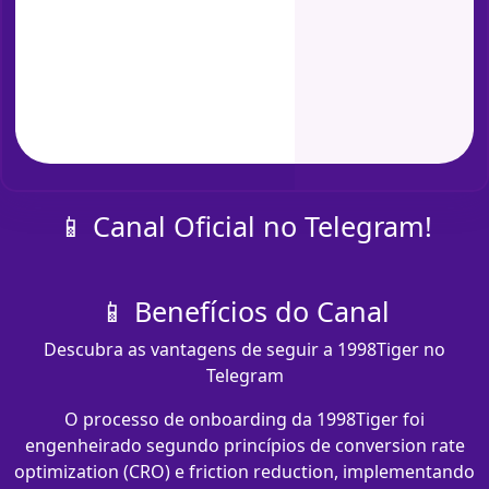
📱 Canal Oficial no Telegram!
📱 Benefícios do Canal
Descubra as vantagens de seguir a 1998Tiger no
Telegram
O processo de onboarding da 1998Tiger foi
engenheirado segundo princípios de conversion rate
optimization (CRO) e friction reduction, implementando