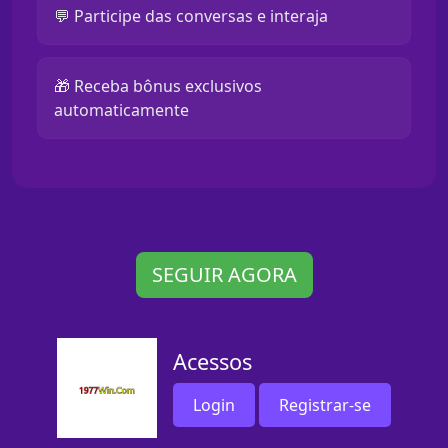
💬 Participe das conversas e interaja
🎁 Receba bônus exclusivos
automaticamente
SEGUIR AGORA
Acessos
Login
Registrar-se