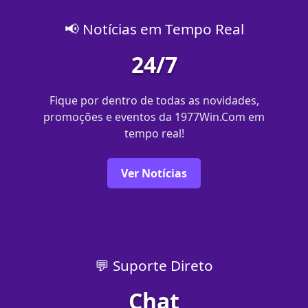
📢 Notícias em Tempo Real
24/7
Fique por dentro de todas as novidades,
promoções e eventos da 1977Win.Com em
tempo real!
Ver Notícias
💬 Suporte Direto
Chat