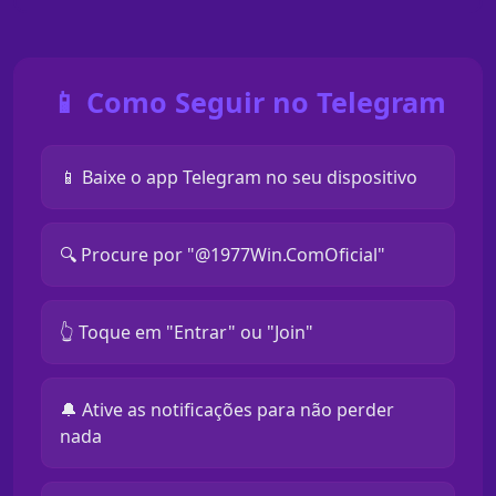
📱 Como Seguir no Telegram
📱 Baixe o app Telegram no seu dispositivo
🔍 Procure por "@1977Win.ComOficial"
👆 Toque em "Entrar" ou "Join"
🔔 Ative as notificações para não perder
nada