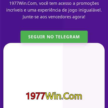
1977Win.Com, você tem acesso a promoções
incríveis e uma experiência de jogo inigualável.
Junte-se aos vencedores agora!
SEGUIR NO TELEGRAM