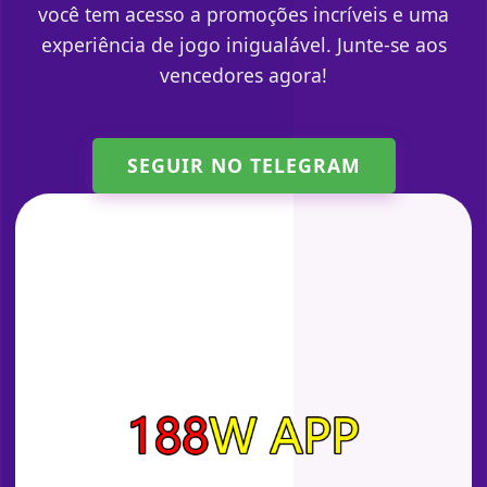
você tem acesso a promoções incríveis e uma
experiência de jogo inigualável. Junte-se aos
vencedores agora!
SEGUIR NO TELEGRAM