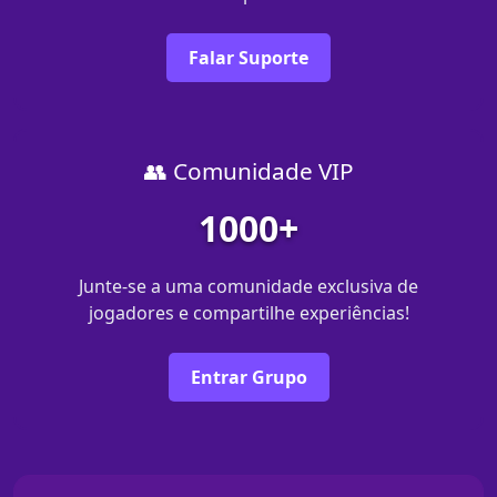
Falar Suporte
👥 Comunidade VIP
1000+
Junte-se a uma comunidade exclusiva de
jogadores e compartilhe experiências!
Entrar Grupo