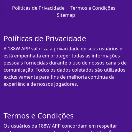
Políticas de Privacidade
Termos e Condições
Sitemap
Políticas de Privacidade
A 188W APP valoriza a privacidade de seus usuários e
está empenhada em proteger todas as informações
pessoais fornecidas durante o uso de nossos canais de
comunicação. Todos os dados coletados são utilizados
exclusivamente para fins de melhoria contínua da
experiência de nossos jogadores.
Termos e Condições
Os usuários da 188W APP concordam em respeitar