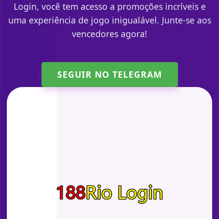
Login, você tem acesso a promoções incríveis e
uma experiência de jogo inigualável. Junte-se aos
vencedores agora!
SEGUIR NO TELEGRAM