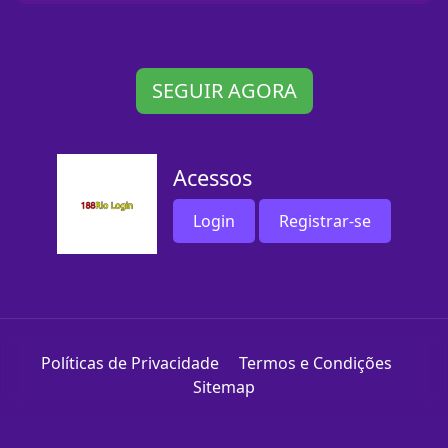
SEGUIR AGORA
Acessos
Login
Registrar-se
Políticas de Privacidade
Termos e Condições
Sitemap