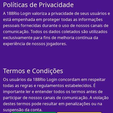
Políticas de Privacidade
A 188Rio Login valoriza a privacidade de seus usuários e
está empenhada em proteger todas as informações
pessoais fornecidas durante o uso de nossos canais de
comunicação. Todos os dados coletados são utilizados
exclusivamente para fins de melhoria contínua da
experiência de nossos jogadores.
Termos e Condições
Os usuários da 188Rio Login concordam em respeitar
todas as regras e regulamentos estabelecidos. É
importante ler e entender todos os termos antes de
participar de nossos canais de comunicação. A violação
destes termos pode resultar em penalizações ou na
suspensão da conta.