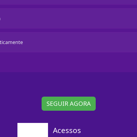
a
aticamente
SEGUIR AGORA
Acessos