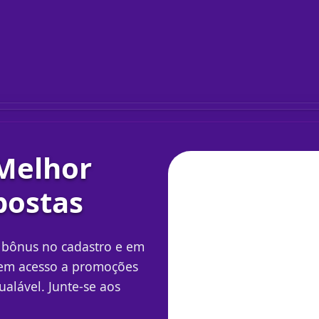
 Melhor
postas
r bônus no cadastro e em
 tem acesso a promoções
ualável. Junte-se aos