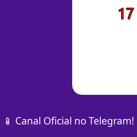
📱 Canal Oficial no Telegram!