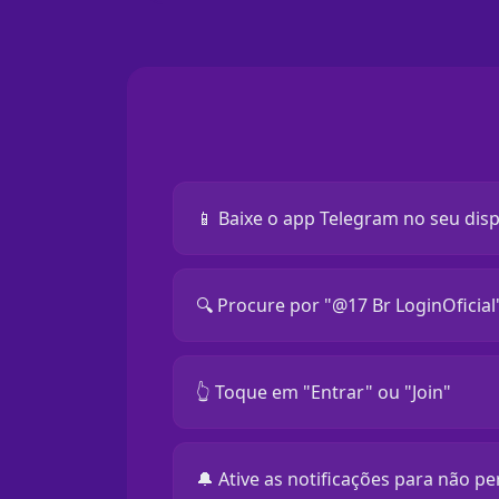
📱 Baixe o app Telegram no seu disp
🔍 Procure por "@17 Br LoginOficial
👆 Toque em "Entrar" ou "Join"
🔔 Ative as notificações para não p