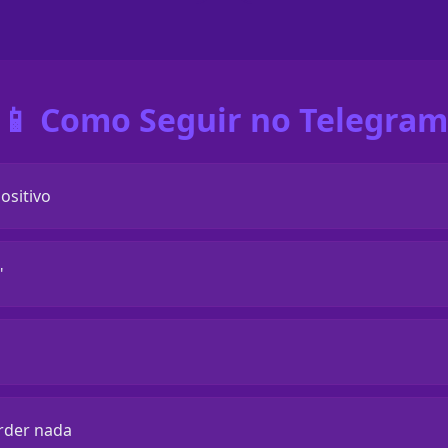
📱 Como Seguir no Telegram
ositivo
"
erder nada