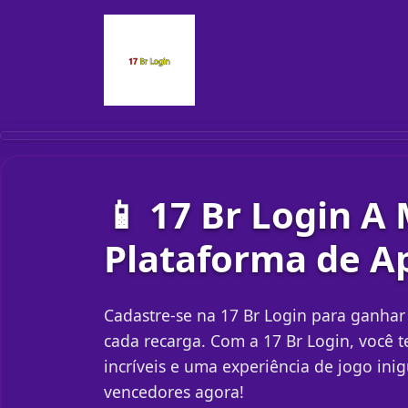
📱 17 Br Login A
Plataforma de A
Cadastre-se na 17 Br Login para ganha
cada recarga. Com a 17 Br Login, você
incríveis e uma experiência de jogo inig
vencedores agora!