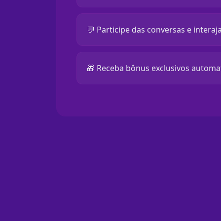
💬 Participe das conversas e interaj
🎁 Receba bônus exclusivos autom