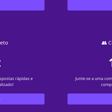
reto
👥 
t
espostas rápidas e
Junte-se a uma com
lizado!
compa
e