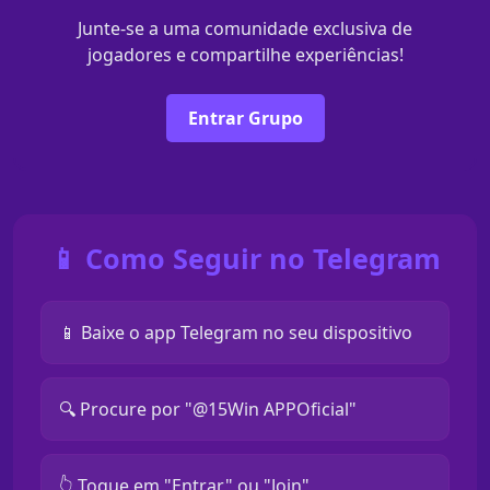
Junte-se a uma comunidade exclusiva de
jogadores e compartilhe experiências!
Entrar Grupo
📱 Como Seguir no Telegram
📱 Baixe o app Telegram no seu dispositivo
🔍 Procure por "@15Win APPOficial"
👆 Toque em "Entrar" ou "Join"