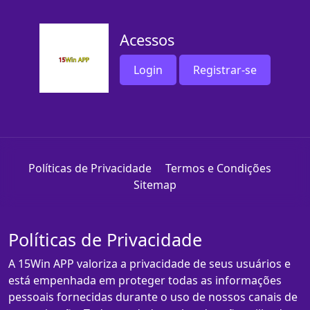
Acessos
Login
Registrar-se
Políticas de Privacidade
Termos e Condições
Sitemap
Políticas de Privacidade
A 15Win APP valoriza a privacidade de seus usuários e
está empenhada em proteger todas as informações
pessoais fornecidas durante o uso de nossos canais de