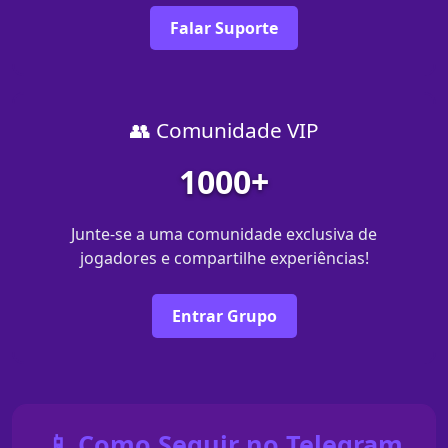
Falar Suporte
👥 Comunidade VIP
1000+
Junte-se a uma comunidade exclusiva de
jogadores e compartilhe experiências!
Entrar Grupo
📱 Como Seguir no Telegram