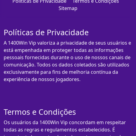
Políticas de Privacidade
Termos e Condições
Sitemap
Políticas de Privacidade
A 1400Win Vip valoriza a privacidade de seus usuários e
está empenhada em proteger todas as informações
pessoais fornecidas durante o uso de nossos canais de
comunicação. Todos os dados coletados são utilizados
exclusivamente para fins de melhoria contínua da
experiência de nossos jogadores.
Termos e Condições
Os usuários da 1400Win Vip concordam em respeitar
todas as regras e regulamentos estabelecidos. É