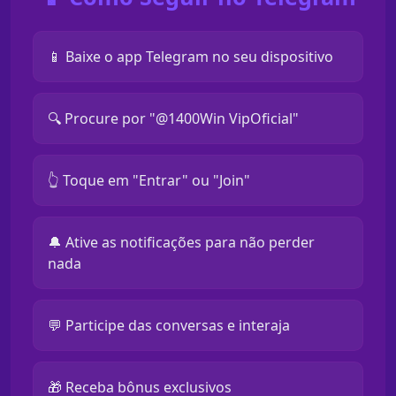
📱 Baixe o app Telegram no seu dispositivo
🔍 Procure por "@1400Win VipOficial"
👆 Toque em "Entrar" ou "Join"
🔔 Ative as notificações para não perder
nada
💬 Participe das conversas e interaja
🎁 Receba bônus exclusivos