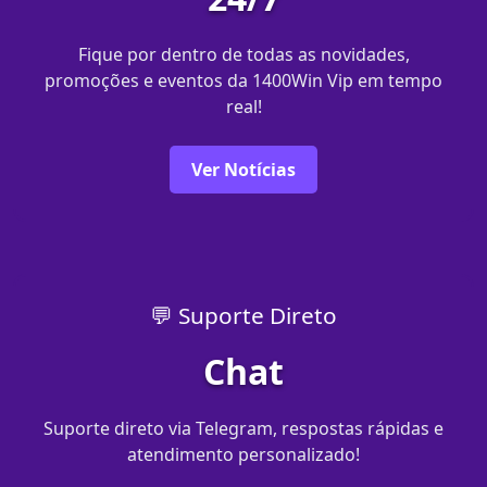
Fique por dentro de todas as novidades,
promoções e eventos da 1400Win Vip em tempo
real!
Ver Notícias
💬 Suporte Direto
Chat
Suporte direto via Telegram, respostas rápidas e
atendimento personalizado!