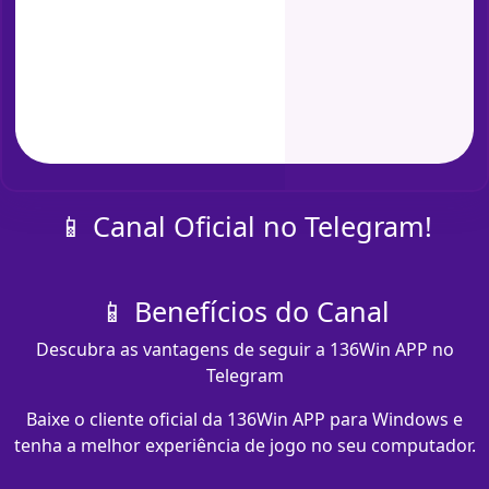
📱 Canal Oficial no Telegram!
📱 Benefícios do Canal
Descubra as vantagens de seguir a 136Win APP no
Telegram
Baixe o cliente oficial da 136Win APP para Windows e
tenha a melhor experiência de jogo no seu computador.