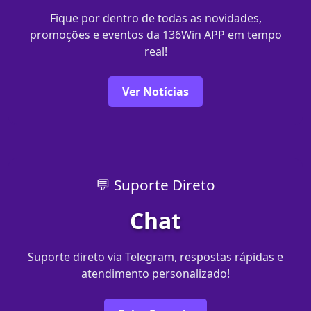
Fique por dentro de todas as novidades,
promoções e eventos da 136Win APP em tempo
real!
Ver Notícias
💬 Suporte Direto
Chat
Suporte direto via Telegram, respostas rápidas e
atendimento personalizado!