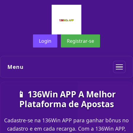
Login
Registrar-se
Menu
📱 136Win APP A Melhor
Plataforma de Apostas
Cadastre-se na 136Win APP para ganhar bônus no
cadastro e em cada recarga. Com a 136Win APP,