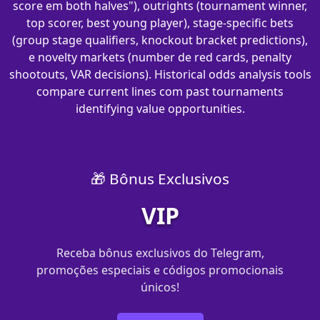
score em both halves"), outrights (tournament winner,
top scorer, best young player), stage-specific bets
(group stage qualifiers, knockout bracket predictions),
e novelty markets (number de red cards, penalty
shootouts, VAR decisions). Historical odds analysis tools
compare current lines com past tournaments
identifying value opportunities.
🎁 Bônus Exclusivos
VIP
Receba bônus exclusivos do Telegram,
promoções especiais e códigos promocionais
únicos!