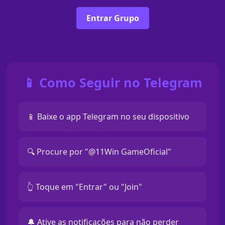
Entrar Grupo
📱 Como Seguir no Telegram
📱 Baixe o app Telegram no seu dispositivo
🔍 Procure por "@11Win GameOficial"
👆 Toque em "Entrar" ou "Join"
🔔 Ative as notificações para não perder