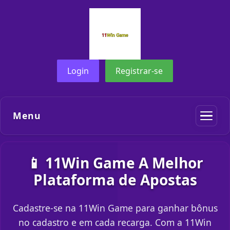
Login
Registrar-se
Menu
📱 11Win Game A Melhor
Plataforma de Apostas
Cadastre-se na 11Win Game para ganhar bônus
no cadastro e em cada recarga. Com a 11Win