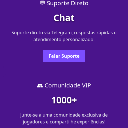
💬 Suporte Direto
Chat
Suporte direto via Telegram, respostas rápidas e
atendimento personalizado!
Falar Suporte
👥 Comunidade VIP
1000+
Junte-se a uma comunidade exclusiva de
jogadores e compartilhe experiências!