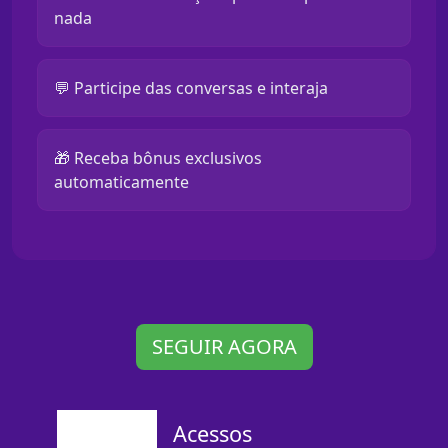
nada
💬 Participe das conversas e interaja
🎁 Receba bônus exclusivos
automaticamente
SEGUIR AGORA
Acessos