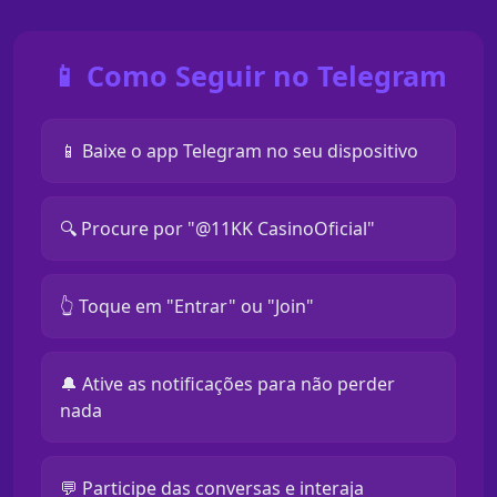
📱 Como Seguir no Telegram
📱 Baixe o app Telegram no seu dispositivo
🔍 Procure por "@11KK CasinoOficial"
👆 Toque em "Entrar" ou "Join"
🔔 Ative as notificações para não perder
nada
💬 Participe das conversas e interaja