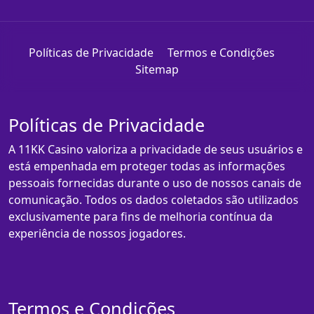
Políticas de Privacidade
Termos e Condições
Sitemap
Políticas de Privacidade
A 11KK Casino valoriza a privacidade de seus usuários e
está empenhada em proteger todas as informações
pessoais fornecidas durante o uso de nossos canais de
comunicação. Todos os dados coletados são utilizados
exclusivamente para fins de melhoria contínua da
experiência de nossos jogadores.
Termos e Condições