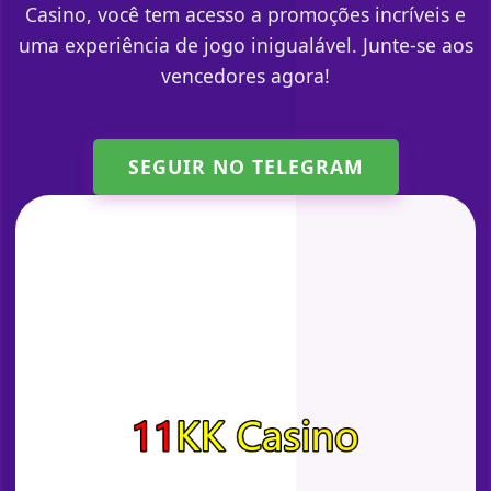
Casino, você tem acesso a promoções incríveis e
uma experiência de jogo inigualável. Junte-se aos
vencedores agora!
SEGUIR NO TELEGRAM