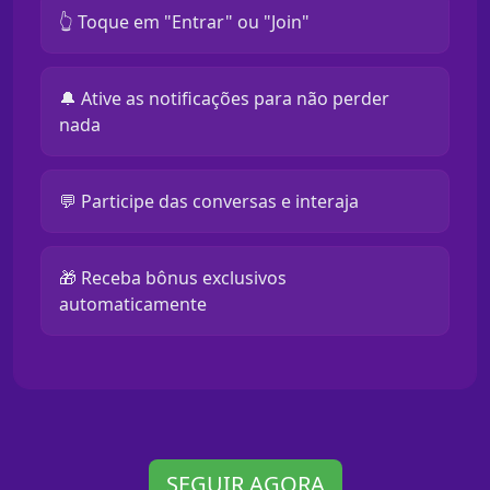
👆 Toque em "Entrar" ou "Join"
🔔 Ative as notificações para não perder
nada
💬 Participe das conversas e interaja
🎁 Receba bônus exclusivos
automaticamente
SEGUIR AGORA