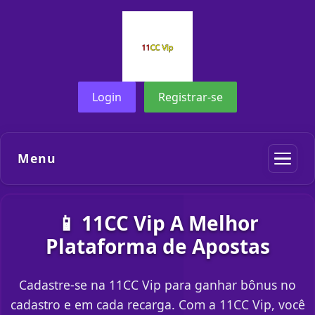
Login
Registrar-se
Menu
📱 11CC Vip A Melhor
Plataforma de Apostas
Cadastre-se na 11CC Vip para ganhar bônus no
cadastro e em cada recarga. Com a 11CC Vip, você