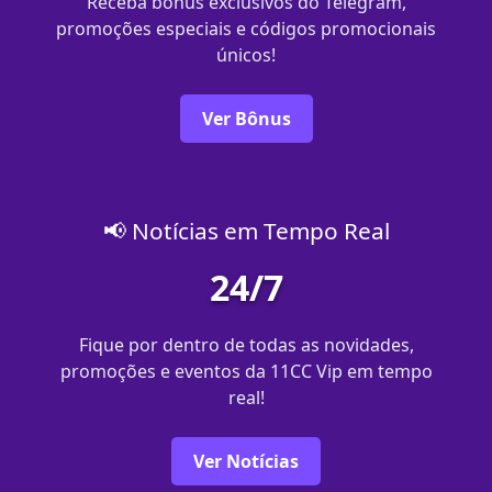
Receba bônus exclusivos do Telegram,
promoções especiais e códigos promocionais
únicos!
Ver Bônus
📢 Notícias em Tempo Real
24/7
Fique por dentro de todas as novidades,
promoções e eventos da 11CC Vip em tempo
real!
Ver Notícias