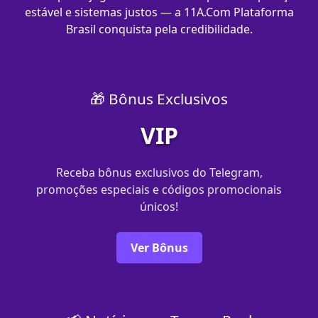
estável e sistemas justos — a 11A.Com Plataforma
Brasil conquista pela credibilidade.
🎁 Bônus Exclusivos
VIP
Receba bônus exclusivos do Telegram,
promoções especiais e códigos promocionais
únicos!
Ver Bônus