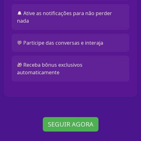
🔔 Ative as notificações para não perder
nada
💬 Participe das conversas e interaja
🎁 Receba bônus exclusivos
automaticamente
SEGUIR AGORA