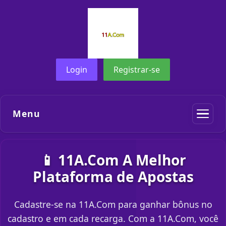
Login
Registrar-se
Menu
📱 11A.Com A Melhor
Plataforma de Apostas
Cadastre-se na 11A.Com para ganhar bônus no
cadastro e em cada recarga. Com a 11A.Com, você