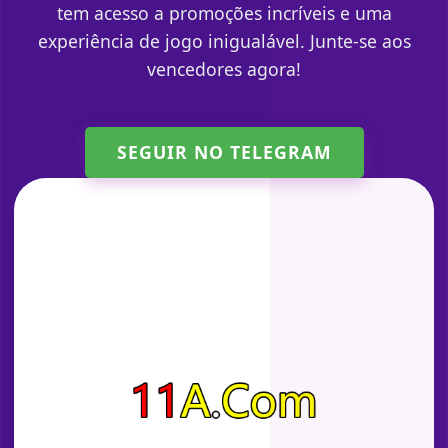
tem acesso a promoções incríveis e uma
experiência de jogo inigualável. Junte-se aos
vencedores agora!
SEGUIR NO TELEGRAM