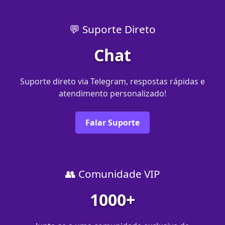
💬 Suporte Direto
Chat
Suporte direto via Telegram, respostas rápidas e
atendimento personalizado!
Falar Suporte
👥 Comunidade VIP
1000+