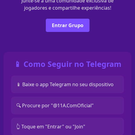
Junte-se a uma comunidade exclusiva de
jogadores e compartilhe experiências!
Entrar Grupo
📱 Como Seguir no Telegram
📱 Baixe o app Telegram no seu dispositivo
🔍 Procure por "@11A.ComOficial"
👆 Toque em "Entrar" ou "Join"