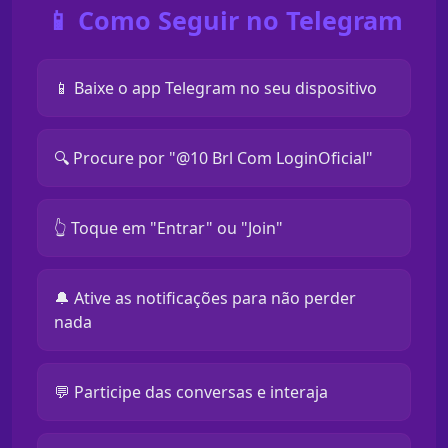
📱 Como Seguir no Telegram
📱 Baixe o app Telegram no seu dispositivo
🔍 Procure por "@10 Brl Com LoginOficial"
👆 Toque em "Entrar" ou "Join"
🔔 Ative as notificações para não perder
nada
💬 Participe das conversas e interaja