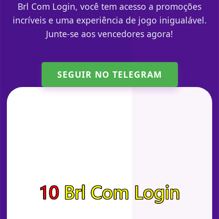
Brl Com Login, você tem acesso a promoções
incríveis e uma experiência de jogo inigualável.
Junte-se aos vencedores agora!
SEGUIR NO TELEGRAM