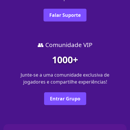
Falar Suporte
👥 Comunidade VIP
1000+
Junte-se a uma comunidade exclusiva de
jogadores e compartilhe experiências!
Entrar Grupo