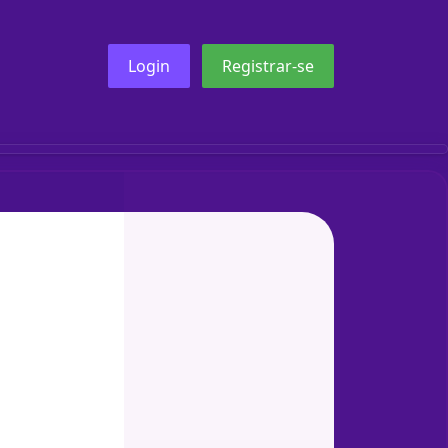
Login
Registrar-se