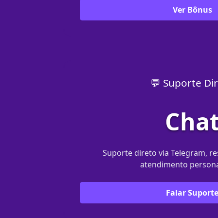
Ver Bônus
💬 Suporte Di
Cha
Suporte direto via Telegram, r
atendimento persona
Falar Suport