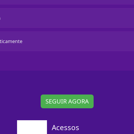
a
aticamente
SEGUIR AGORA
Acessos