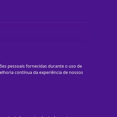
ões pessoais fornecidas durante o uso de
elhoria contínua da experiência de nossos