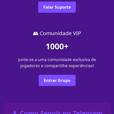
Falar Suporte
👥 Comunidade VIP
1000+
Junte-se a uma comunidade exclusiva de
jogadores e compartilhe experiências!
Entrar Grupo
📱 Como Seguir no Telegram