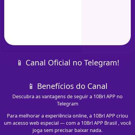
📱 Canal Oficial no Telegram!
📱 Benefícios do Canal
Descubra as vantagens de seguir a 10Brl APP no
Telegram
Para melhorar a experiência online, a 10Brl APP criou
um acesso web especial — com a 10Brl APP Brasil , você
joga sem precisar baixar nada.