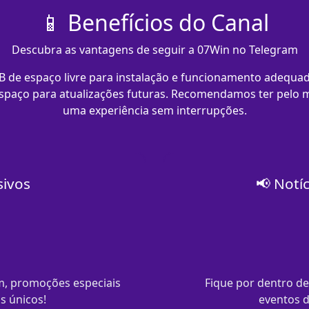
📱 Benefícios do Canal
Descubra as vantagens de seguir a 07Win no Telegram
e espaço livre para instalação e funcionamento adequado. E
espaço para atualizações futuras. Recomendamos ter pelo m
uma experiência sem interrupções.
sivos
📢 Notí
m, promoções especiais
Fique por dentro d
s únicos!
eventos d