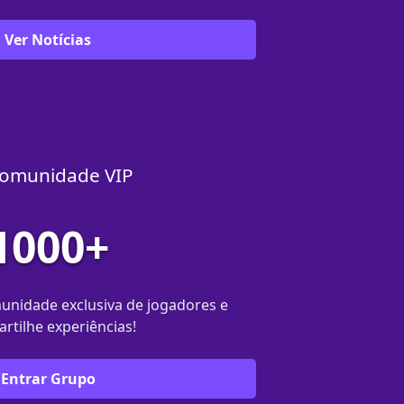
Ver Notícias
Comunidade VIP
1000+
unidade exclusiva de jogadores e
rtilhe experiências!
Entrar Grupo