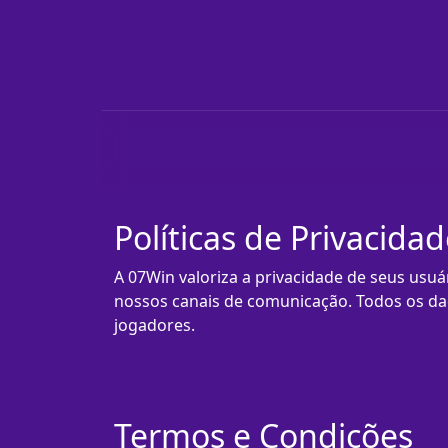
Políticas de Privacida
A 07Win valoriza a privacidade de seus usu
nossos canais de comunicação. Todos os dad
jogadores.
Termos e Condições