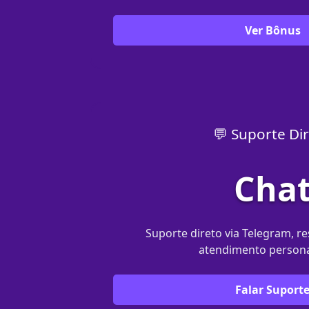
Ver Bônus
💬 Suporte Di
Cha
Suporte direto via Telegram, r
atendimento persona
Falar Suport