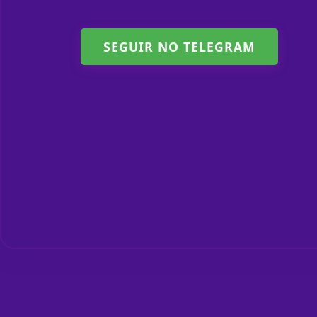
SEGUIR NO TELEGRAM