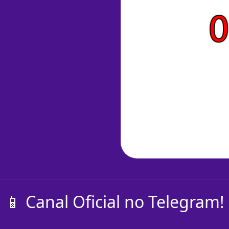
📱 Canal Oficial no Telegram!