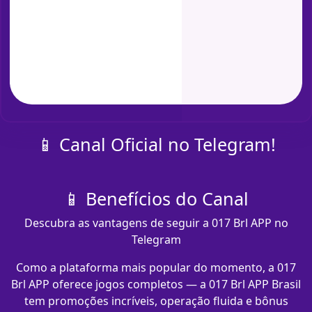
📱 Canal Oficial no Telegram!
📱 Benefícios do Canal
Descubra as vantagens de seguir a 017 Brl APP no
Telegram
Como a plataforma mais popular do momento, a 017
Brl APP oferece jogos completos — a 017 Brl APP Brasil
tem promoções incríveis, operação fluida e bônus