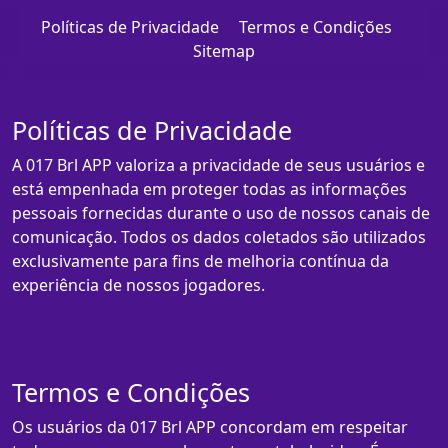
Políticas de Privacidade
Termos e Condições
Sitemap
Políticas de Privacidade
A 017 Brl APP valoriza a privacidade de seus usuários e
está empenhada em proteger todas as informações
pessoais fornecidas durante o uso de nossos canais de
comunicação. Todos os dados coletados são utilizados
exclusivamente para fins de melhoria contínua da
experiência de nossos jogadores.
Termos e Condições
Os usuários da 017 Brl APP concordam em respeitar