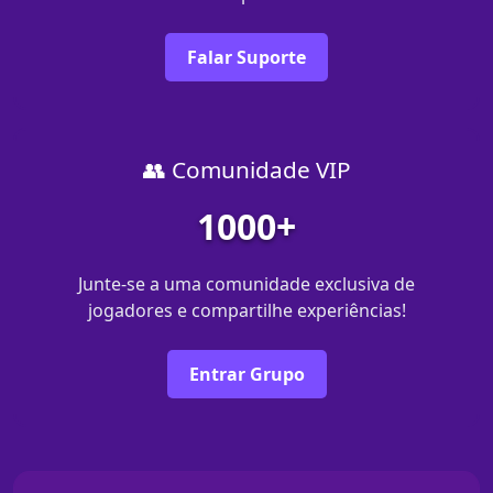
Falar Suporte
👥 Comunidade VIP
1000+
Junte-se a uma comunidade exclusiva de
jogadores e compartilhe experiências!
Entrar Grupo