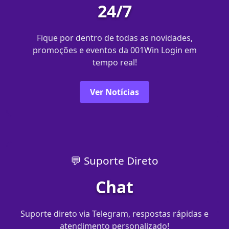
24/7
Fique por dentro de todas as novidades,
promoções e eventos da 001Win Login em
tempo real!
Ver Notícias
💬 Suporte Direto
Chat
Suporte direto via Telegram, respostas rápidas e
atendimento personalizado!