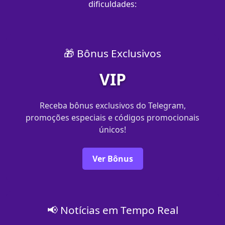
dificuldades:
🎁 Bônus Exclusivos
VIP
Receba bônus exclusivos do Telegram,
promoções especiais e códigos promocionais
únicos!
Ver Bônus
📢 Notícias em Tempo Real